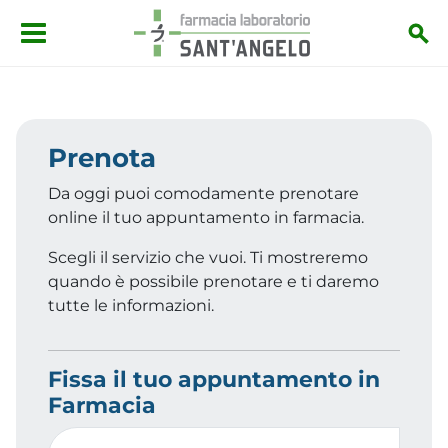
Salta al contenuto principale
Prenota
Da oggi puoi comodamente prenotare
online il tuo appuntamento in farmacia.
Scegli il servizio che vuoi. Ti mostreremo
quando è possibile prenotare e ti daremo
tutte le informazioni.
Fissa il tuo appuntamento in
Farmacia