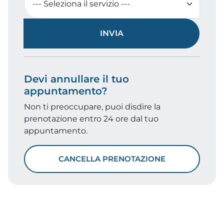
INVIA
Devi annullare il tuo
appuntamento?
Non ti preoccupare, puoi disdire la
prenotazione entro 24 ore dal tuo
appuntamento.
CANCELLA PRENOTAZIONE