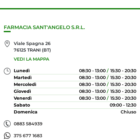
FARMACIA SANT'ANGELO S.R.L.
Viale Spagna 26
76125 TRANI (BT)
VEDI LA MAPPA
Lunedì
08:30 - 13:00
15:30 - 20:30
Martedì
08:30 - 13:00
15:30 - 20:30
Mercoledì
08:30 - 13:00
15:30 - 20:30
Giovedì
08:30 - 13:00
15:30 - 20:30
Venerdì
08:30 - 13:00
15:30 - 20:30
Sabato
09:00 - 12:30
Domenica
Chiuso
0883 584939
375 677 1683