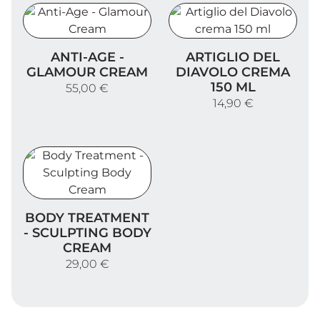
Anti-Age - Glamour Cream
Artiglio del Diavolo crema 
ANTI-AGE -
ARTIGLIO DEL
GLAMOUR CREAM
DIAVOLO CREMA
150 ML
55,00 €
14,90 €
Body Treatment - Sculpting Body Cream
BODY TREATMENT
- SCULPTING BODY
CREAM
29,00 €