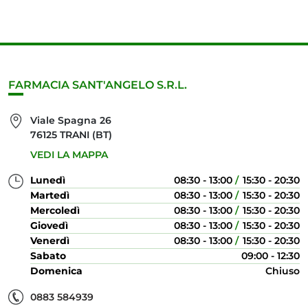
FARMACIA SANT'ANGELO S.R.L.
Viale Spagna 26
76125 TRANI (BT)
VEDI LA MAPPA
Lunedì
08:30 - 13:00
15:30 - 20:30
Martedì
08:30 - 13:00
15:30 - 20:30
Mercoledì
08:30 - 13:00
15:30 - 20:30
Giovedì
08:30 - 13:00
15:30 - 20:30
Venerdì
08:30 - 13:00
15:30 - 20:30
Sabato
09:00 - 12:30
Domenica
Chiuso
0883 584939