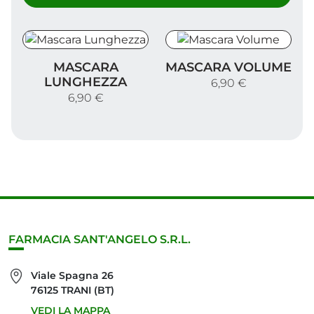
Mascara Lunghezza
Mascara Volume
MASCARA
MASCARA VOLUME
LUNGHEZZA
6,90 €
6,90 €
FARMACIA SANT'ANGELO S.R.L.
Viale Spagna 26
76125 TRANI (BT)
VEDI LA MAPPA