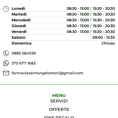
Lunedì
08:30 - 13:00
15:30 - 20:30
Martedì
08:30 - 13:00
15:30 - 20:30
Mercoledì
08:30 - 13:00
15:30 - 20:30
Giovedì
08:30 - 13:00
15:30 - 20:30
Venerdì
08:30 - 13:00
15:30 - 20:30
Sabato
09:00 - 12:30
Domenica
Chiuso
0883 584939
375 677 1683
farmaciasantangelotrani@gmail.com
MENU
SERVIZI
OFFERTE
IDEE REGALO