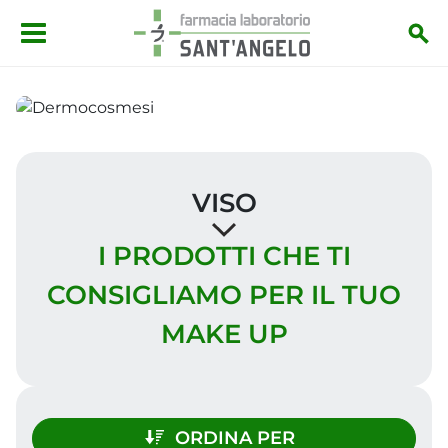
Salta al contenuto principale
VISO
I PRODOTTI CHE TI
CONSIGLIAMO PER IL TUO
MAKE UP
ORDINA PER