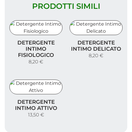
PRODOTTI SIMILI
Detergente Intimo Fisiologico
Detergente Intimo Delica
DETERGENTE
DETERGENTE
INTIMO
INTIMO DELICATO
FISIOLOGICO
8,20 €
8,20 €
Detergente Intimo Attivo
DETERGENTE
INTIMO ATTIVO
13,50 €