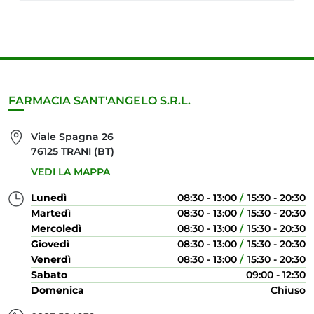
FARMACIA SANT'ANGELO S.R.L.
Viale Spagna 26
76125 TRANI (BT)
VEDI LA MAPPA
Lunedì
08:30 - 13:00
15:30 - 20:30
Martedì
08:30 - 13:00
15:30 - 20:30
Mercoledì
08:30 - 13:00
15:30 - 20:30
Giovedì
08:30 - 13:00
15:30 - 20:30
Venerdì
08:30 - 13:00
15:30 - 20:30
Sabato
09:00 - 12:30
Domenica
Chiuso