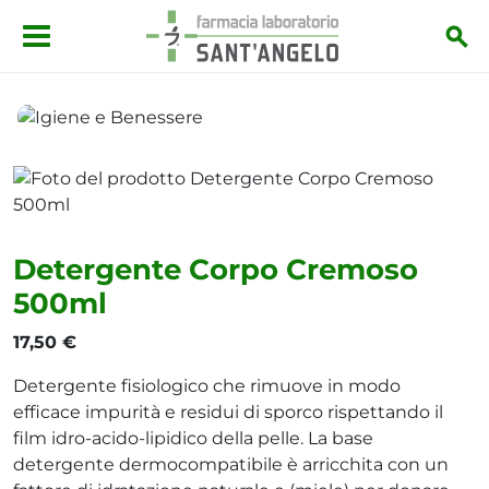
Salta al contenuto principale
Igiene e Benessere
Detergente Corpo Cremoso 500ml
Detergente Corpo Cremoso
500ml
17,50 €
Detergente fisiologico che rimuove in modo
efficace impurità e residui di sporco rispettando il
film idro-acido-lipidico della pelle. La base
detergente dermocompatibile è arricchita con un