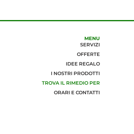
MENU
SERVIZI
OFFERTE
IDEE REGALO
I NOSTRI PRODOTTI
TROVA IL RIMEDIO PER
ORARI E CONTATTI