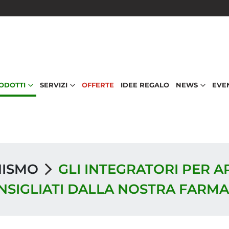
RODOTTI
SERVIZI
OFFERTE
IDEE REGALO
NEWS
EVE
NISMO
GLI INTEGRATORI PER A
NSIGLIATI DALLA NOSTRA FARMA