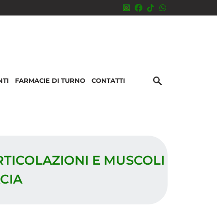
NTI
FARMACIE DI TURNO
CONTATTI
RTICOLAZIONI E MUSCOLI
CIA