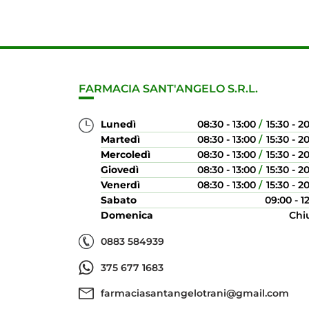
FARMACIA SANT'ANGELO S.R.L.
Lunedì
08:30 - 13:00
15:30 - 2
Martedì
08:30 - 13:00
15:30 - 2
Mercoledì
08:30 - 13:00
15:30 - 2
Giovedì
08:30 - 13:00
15:30 - 2
Venerdì
08:30 - 13:00
15:30 - 2
Sabato
09:00 - 1
Domenica
Chi
0883 584939
375 677 1683
farmaciasantangelotrani@gmail.com