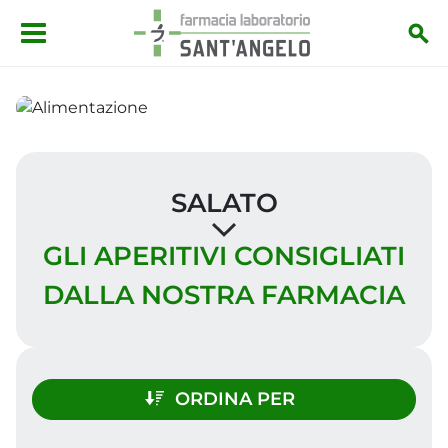
Salta al contenuto principale
SALATO
GLI APERITIVI CONSIGLIATI
DALLA NOSTRA FARMACIA
ORDINA PER