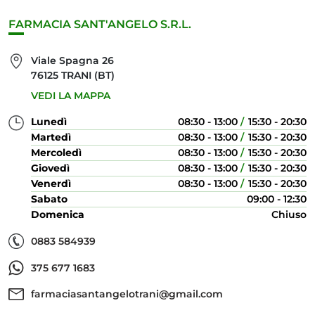
FARMACIA SANT'ANGELO S.R.L.
Viale Spagna 26
76125 TRANI (BT)
VEDI LA MAPPA
Lunedì
08:30 - 13:00
15:30 - 20:30
Martedì
08:30 - 13:00
15:30 - 20:30
Mercoledì
08:30 - 13:00
15:30 - 20:30
Giovedì
08:30 - 13:00
15:30 - 20:30
Venerdì
08:30 - 13:00
15:30 - 20:30
Sabato
09:00 - 12:30
Domenica
Chiuso
0883 584939
375 677 1683
farmaciasantangelotrani@gmail.com