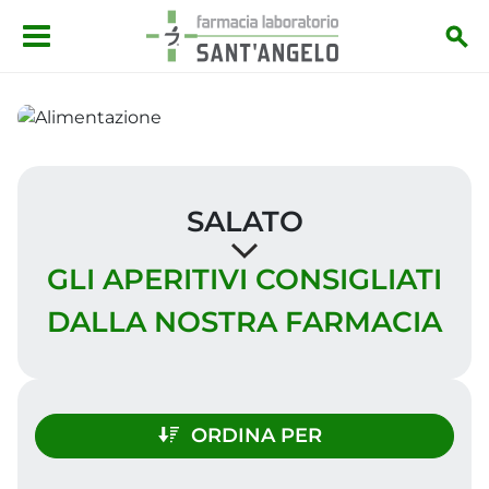
Salta al contenuto principale
SALATO
GLI APERITIVI CONSIGLIATI
DALLA NOSTRA FARMACIA
ORDINA PER