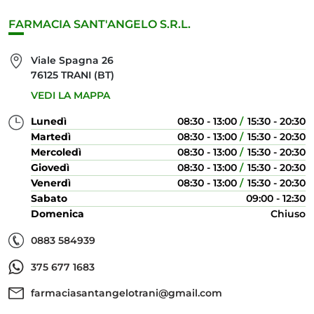
FARMACIA SANT'ANGELO S.R.L.
Viale Spagna 26
76125 TRANI (BT)
VEDI LA MAPPA
Lunedì
08:30 - 13:00
15:30 - 20:30
Martedì
08:30 - 13:00
15:30 - 20:30
Mercoledì
08:30 - 13:00
15:30 - 20:30
Giovedì
08:30 - 13:00
15:30 - 20:30
Venerdì
08:30 - 13:00
15:30 - 20:30
Sabato
09:00 - 12:30
Domenica
Chiuso
0883 584939
375 677 1683
farmaciasantangelotrani@gmail.com