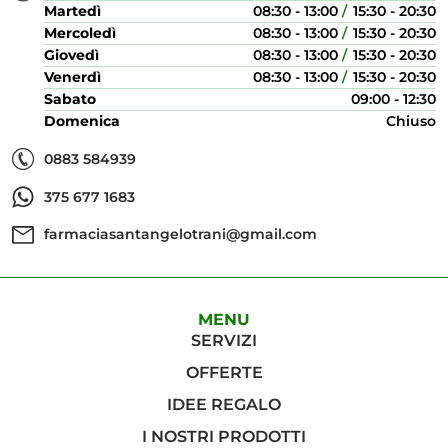
Martedì
08:30 - 13:00
15:30 - 20:30
Mercoledì
08:30 - 13:00
15:30 - 20:30
Giovedì
08:30 - 13:00
15:30 - 20:30
Venerdì
08:30 - 13:00
15:30 - 20:30
Sabato
09:00 - 12:30
Domenica
Chiuso
0883 584939
375 677 1683
farmaciasantangelotrani@gmail.com
MENU
SERVIZI
OFFERTE
IDEE REGALO
I NOSTRI PRODOTTI