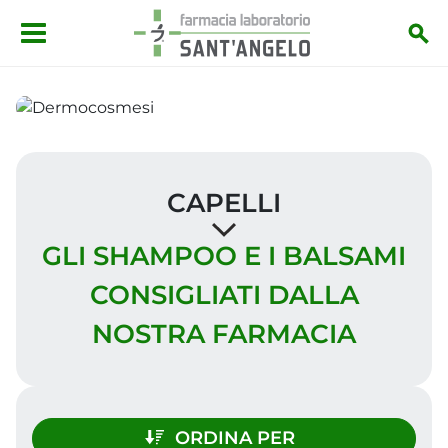
Salta al contenuto principale
CAPELLI
GLI SHAMPOO E I BALSAMI
CONSIGLIATI DALLA
NOSTRA FARMACIA
ORDINA PER