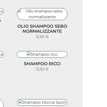
O
Olio shampoo sebo normalizzante
OLIO SHAMPOO SEBO
NORMALIZZANTE
12,50 €
Shampoo ricci
SHAMPOO RICCI
12,50 €