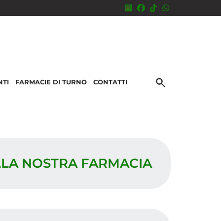
NTI
FARMACIE DI TURNO
CONTATTI
ALLA NOSTRA FARMACIA