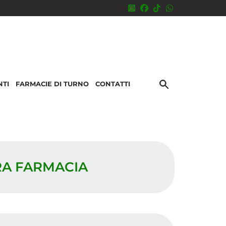
NTI
FARMACIE DI TURNO
CONTATTI
RA FARMACIA