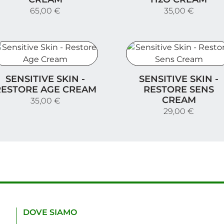
65,00 €
35,00 €
ensitive Skin - Restore Age Cream
Sensitive Skin - Restor
SENSITIVE SKIN -
SENSITIVE SKIN -
RESTORE AGE CREAM
RESTORE SENS
CREAM
35,00 €
29,00 €
DOVE SIAMO